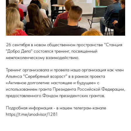
26 сентября в новом общественном пространстве "Станция
"Добро Депо" состоялся тренинг, посвященный
межпоколенческому взаимодействию.
Тренинг организовала и провела наша организация как член
Альянса "Серебряный возраст" в в рамках проекта
«Активное долголетие: настоящее и будущее» с
использованием гранта Президента Российской Федерации,
предоставленного Фондом президентских грантов.
Подробная информация - в нашем телеграм-канале
https://t.me/anodvisor/1281