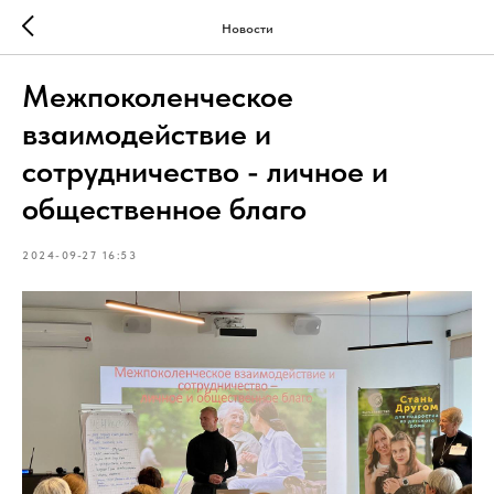
Новости
Межпоколенческое
взаимодействие и
сотрудничество - личное и
общественное благо
2024-09-27 16:53